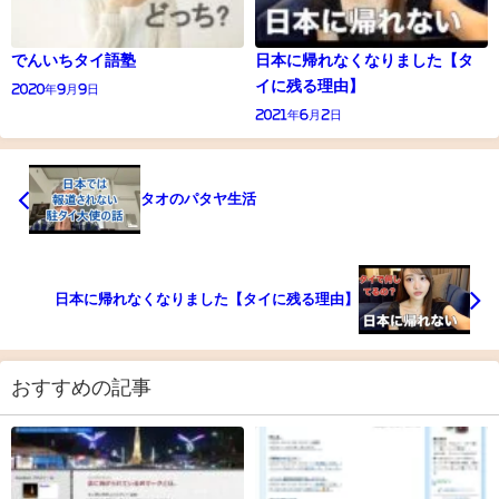
でんいちタイ語塾
日本に帰れなくなりました【タ
イに残る理由】
2020年9月9日
2021年6月2日
タオのパタヤ生活
日本に帰れなくなりました【タイに残る理由】
おすすめの記事