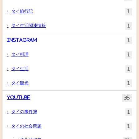
タイ旅行記
1
タイ生活関連情報
1
Instagram
1
タイ料理
1
タイ生活
1
タイ観光
1
YouTube
35
タイの事件簿
1
タイの社会問題
1