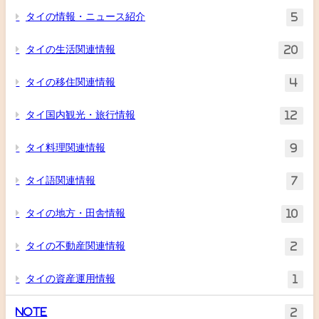
タイの情報・ニュース紹介
5
タイの生活関連情報
20
タイの移住関連情報
4
タイ国内観光・旅行情報
12
タイ料理関連情報
9
タイ語関連情報
7
タイの地方・田舎情報
10
タイの不動産関連情報
2
タイの資産運用情報
1
Note
2