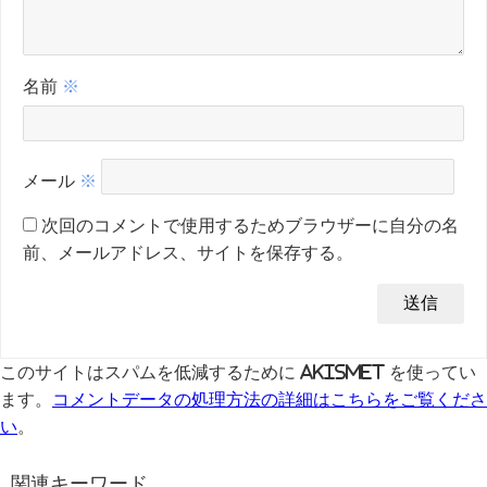
名前
※
メール
※
次回のコメントで使用するためブラウザーに自分の名
前、メールアドレス、サイトを保存する。
このサイトはスパムを低減するために Akismet を使ってい
ます。
コメントデータの処理方法の詳細はこちらをご覧くださ
い
。
関連キーワード