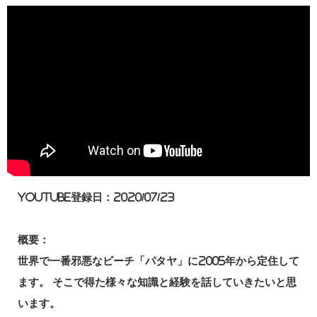
YouTube登録日：2020/07/23
概要：
世界で一番邪悪なビーチ「パタヤ」に2005年から定住して
ます。 そこで得た様々な知識と経験を話していきたいと思
います。