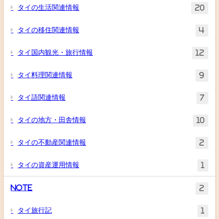
タイの生活関連情報
20
タイの移住関連情報
4
タイ国内観光・旅行情報
12
タイ料理関連情報
9
タイ語関連情報
7
タイの地方・田舎情報
10
タイの不動産関連情報
2
タイの資産運用情報
1
Note
2
タイ旅行記
1