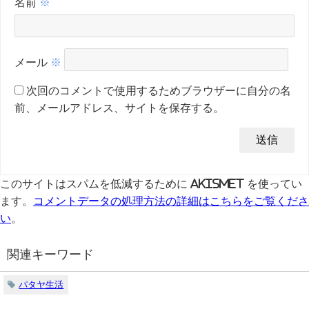
名前
※
メール
※
次回のコメントで使用するためブラウザーに自分の名
前、メールアドレス、サイトを保存する。
このサイトはスパムを低減するために Akismet を使ってい
ます。
コメントデータの処理方法の詳細はこちらをご覧くださ
い
。
関連キーワード
パタヤ生活