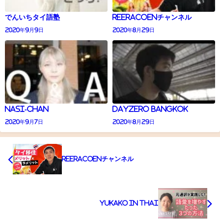
でんいちタイ語塾
Reeracoenチャンネル
2020年9月9日
2020年8月29日
Nasi-Chan
DAYZERO BANGKOK
2020年9月7日
2020年8月29日
Reeracoenチャンネル
yukako in thai