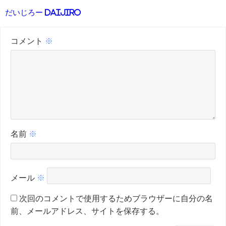
だいじろー Daijiro
コメント
※
名前
※
メール
※
次回のコメントで使用するためブラウザーに自分の名
前、メールアドレス、サイトを保存する。