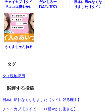
チャイカプ【タイ
だいじろー
日本に帰れなくな
でココロ穏やかに
Daijiro
りました【タイに
生きる】
残る理由】
さくまちゃんねる
タグ
タイ現地採用
関連する投稿
日本に帰れなくなりました【タイに残る理由】
チャイカプ【タイでココロ穏やかに生きる】