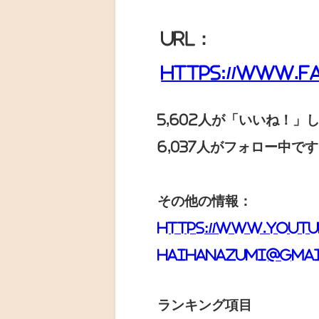
URL：
https://www.f
5,602人が「いいね！」
6,037人がフォロー中です
その他の情報：
https://www.youtu
haihanazumi@gmai
ランキング項目