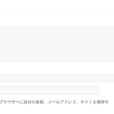
ブラウザーに自分の名前、メールアドレス、サイトを保存す