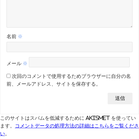
名前
※
メール
※
次回のコメントで使用するためブラウザーに自分の名
前、メールアドレス、サイトを保存する。
このサイトはスパムを低減するために Akismet を使ってい
ます。
コメントデータの処理方法の詳細はこちらをご覧くださ
い
。