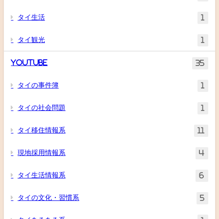
タイ生活
1
タイ観光
1
YouTube
35
タイの事件簿
1
タイの社会問題
1
タイ移住情報系
11
現地採用情報系
4
タイ生活情報系
6
タイの文化・習慣系
5