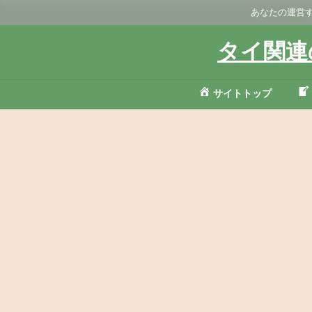
あなたの運営す
タイ関連
サイトトップ