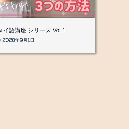
タイ語講座 シリーズ Vol.1
2020年9月1日