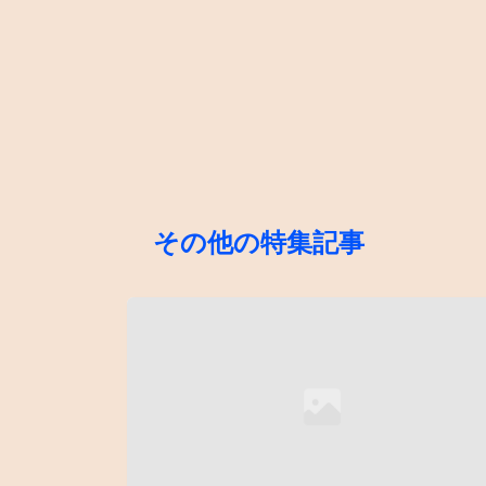
その他の特集記事