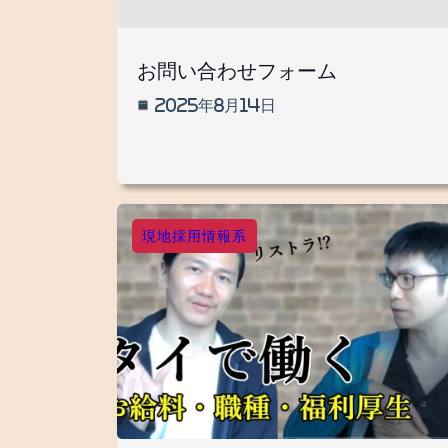
お問い合わせフォーム
2025年8月14日
現地採用情報系