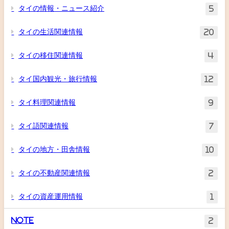
タイの情報・ニュース紹介
5
タイの生活関連情報
20
タイの移住関連情報
4
タイ国内観光・旅行情報
12
タイ料理関連情報
9
タイ語関連情報
7
タイの地方・田舎情報
10
タイの不動産関連情報
2
タイの資産運用情報
1
Note
2