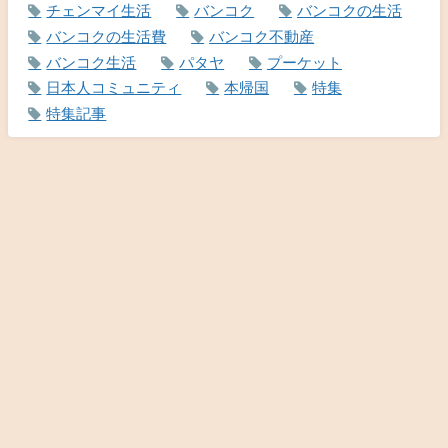
チェンマイ生活
バンコク
バンコクの生活
バンコクの生活費
バンコク不動産
バンコク生活
パタヤ
プーケット
日本人コミュニティ
本帰国
特集
特集記事